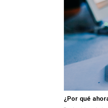
¿Por qué ahor