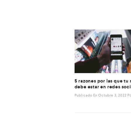
5 razones por las que tu
debe estar en redes soci
Publicado En Octubre 3, 2022
P