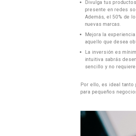
Divulga tus productos
presente en redes soc
Además, el 50% de lo
nuevas marcas.
Mejora la experiencia
aquello que desea ob
La inversión es mínim
intuitiva sabrás des
sencillo y no requiere
Por ello, es ideal tant
para pequeños negocios