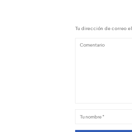
Tu dirección de correo e