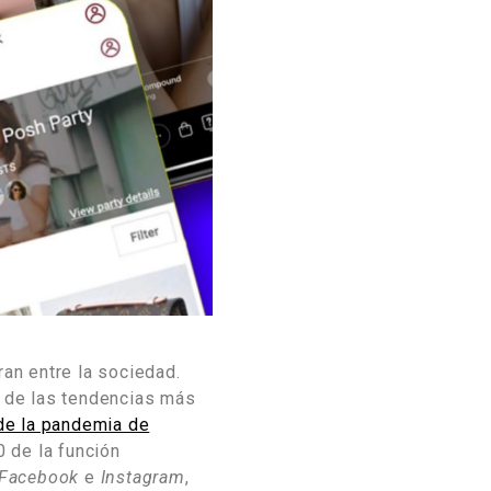
an entre la sociedad.
a de las tendencias más
 de la pandemia de
 de la función
Facebook
e
Instagram
,