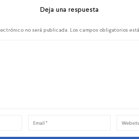
Deja una respuesta
lectrónico no será publicada.
Los campos obligatorios es